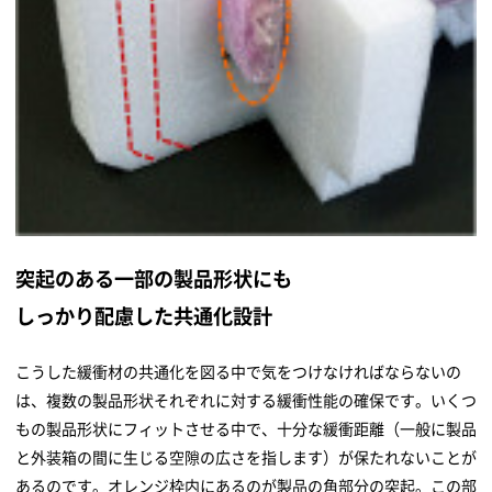
突起のある一部の製品形状にも
しっかり配慮した共通化設計
こうした緩衝材の共通化を図る中で気をつけなければならないの
は、複数の製品形状それぞれに対する緩衝性能の確保です。いくつ
もの製品形状にフィットさせる中で、十分な緩衝距離（一般に製品
と外装箱の間に生じる空隙の広さを指します）が保たれないことが
あるのです。オレンジ枠内にあるのが製品の角部分の突起。この部