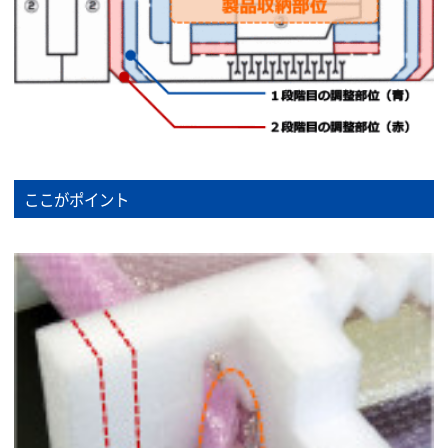
ここがポイント