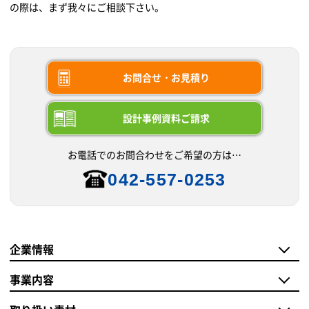
の際は、まず我々にご相談下さい。
お問合せ・お見積り
設計事例資料ご請求
お電話でのお問合わせをご希望の方は…
042-557-0253
企業情報
事業内容