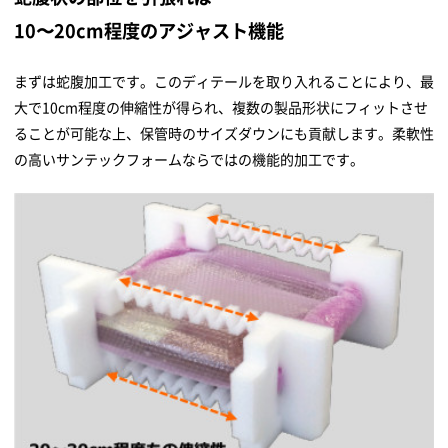
10〜20cm程度のアジャスト機能
まずは蛇腹加工です。このディテールを取り入れることにより、最
大で10cm程度の伸縮性が得られ、複数の製品形状にフィットさせ
ることが可能な上、保管時のサイズダウンにも貢献します。柔軟性
の高いサンテックフォームならではの機能的加工です。