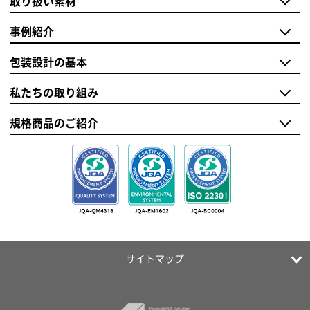
取り扱い素材
事例紹介
包装設計の基本
私たちの取り組み
規格商品のご紹介
サイトマップ