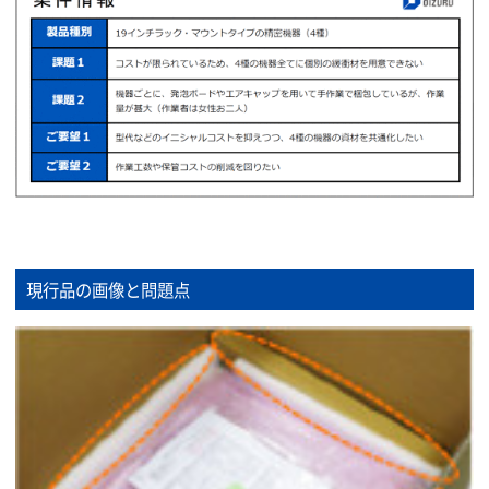
現行品の画像と問題点