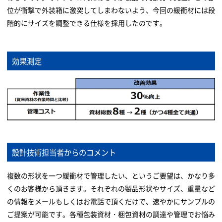
位が衝撃で外装箱に激突してしまわないよう、今回の緩衝材には段
階的にサイズを調整できる仕様を採用したのです。
効果測定
設計技術担当者からのコメント
複数の形状を一つ緩衝材で管理したい、というご要望は、かなり多
くのお客様から頂きます。それぞれの製品形状やサイズ、重量など
の情報をメールもしくはお電話で頂くだけで、速やかにサンプルの
ご提案が可能です。各種包装資材・梱包資材の調達や管理でお悩み