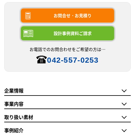
お問合せ・お見積り
設計事例資料ご請求
お電話でのお問合わせをご希望の方は…
042-557-0253
企業情報
事業内容
取り扱い素材
事例紹介