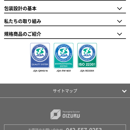
包装設計の基本
私たちの取り組み
規格商品のご紹介
サイトマップ
042-557-0253
お電話のお問い合わせ