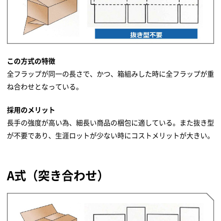
この方式の特徴
全フラップが同一の長さで、かつ、箱組みした時に全フラップが重
ね合わせとなっている。
採用のメリット
長手の強度が高い為、細長い商品の梱包に適している。また抜き型
が不要であり、生涯ロットが少ない時にコストメリットが大きい。
A式（突き合わせ）