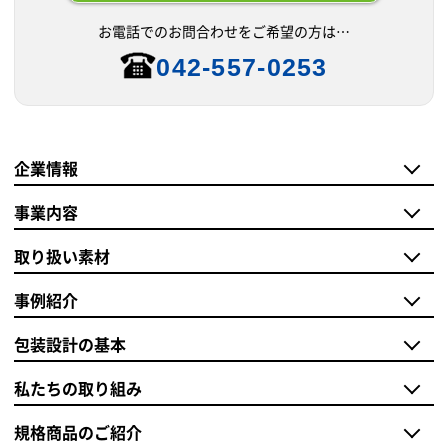
お電話でのお問合わせをご希望の方は…
042-557-0253
企業情報
事業内容
取り扱い素材
事例紹介
包装設計の基本
私たちの取り組み
規格商品のご紹介