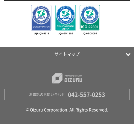
サイトマップ
042-557-0253
お電話のお問い合わせ
© Oizuru Corporation. All Rights Reserved.