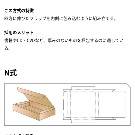
この方式の特徴
四方に伸びたフラップを内側に包み込むように組み立てる。
採用のメリット
書籍やCD・CVDなど、厚みのないものを梱包するのに適してい
る。
N式