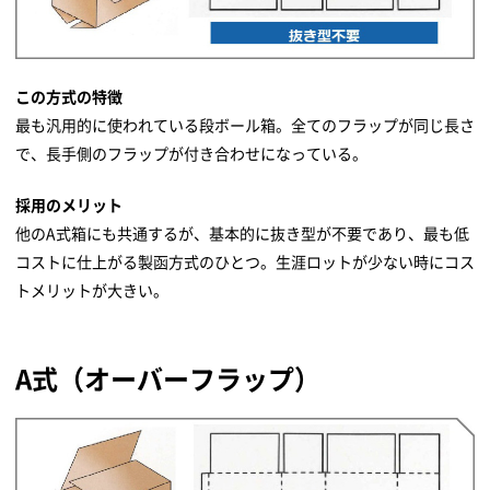
この方式の特徴
最も汎用的に使われている段ボール箱。全てのフラップが同じ長さ
で、長手側のフラップが付き合わせになっている。
採用のメリット
他のA式箱にも共通するが、基本的に抜き型が不要であり、最も低
コストに仕上がる製函方式のひとつ。生涯ロットが少ない時にコス
トメリットが大きい。
A式（オーバーフラップ）