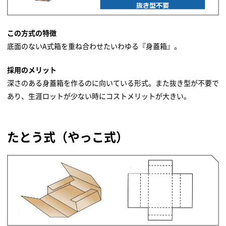
この方式の特徴
底面のないA式箱を重ね合わせたいわゆる『身蓋箱』。
採用のメリット
深さのある身蓋箱を作るのに向いている形式。また抜き型が不要で
あり、生涯ロットが少ない時にコストメリットが大きい。
たとう式（やっこ式）