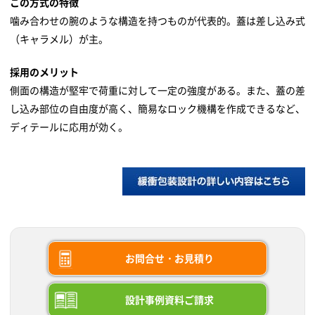
この方式の特徴
噛み合わせの腕のような構造を持つものが代表的。蓋は差し込み式
（キャラメル）が主。
採用のメリット
側面の構造が堅牢で荷重に対して一定の強度がある。また、蓋の差
し込み部位の自由度が高く、簡易なロック機構を作成できるなど、
ディテールに応用が効く。
お問合せ・お見積り
設計事例資料ご請求