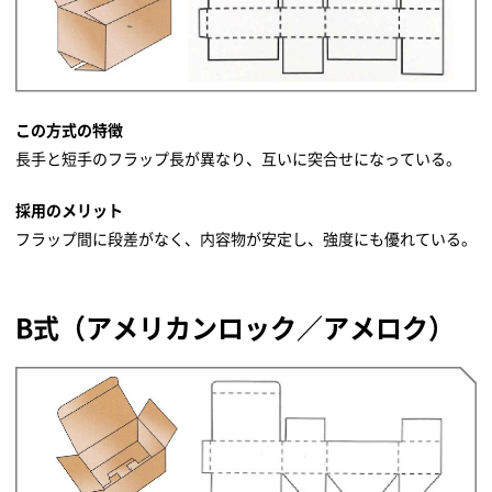
この方式の特徴
長手と短手のフラップ長が異なり、互いに突合せになっている。
採用のメリット
フラップ間に段差がなく、内容物が安定し、強度にも優れている。
B式（アメリカンロック／アメロク）