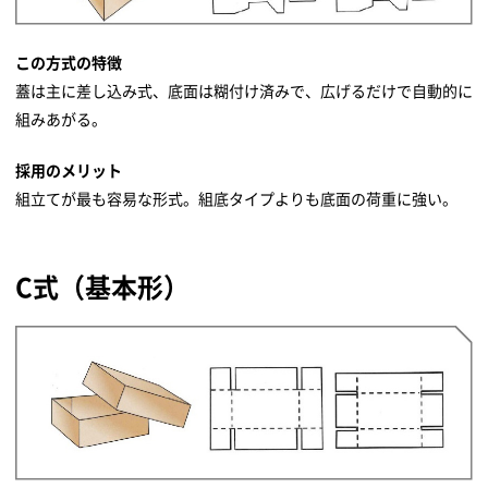
この方式の特徴
蓋は主に差し込み式、底面は糊付け済みで、広げるだけで自動的に
組みあがる。
採用のメリット
組立てが最も容易な形式。組底タイプよりも底面の荷重に強い。
C式（基本形）