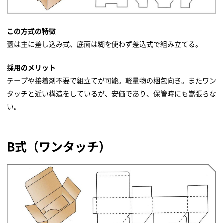
この方式の特徴
蓋は主に差し込み式、底面は糊を使わず差込式で組み立てる。
採用のメリット
テープや接着剤不要で組立てが可能。軽量物の梱包向き。またワン
タッチと近い構造をしているが、安価であり、保管時にも嵩張らな
い。
B式（ワンタッチ）