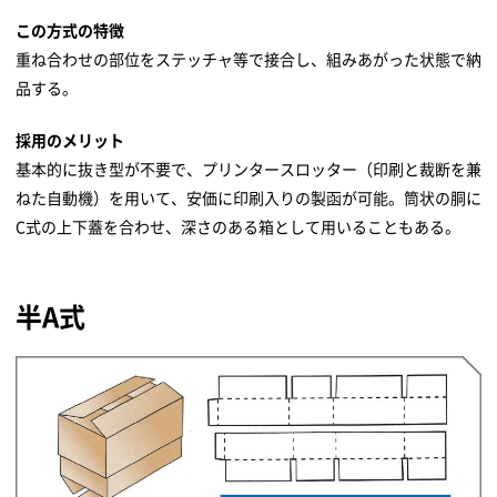
この方式の特徴
重ね合わせの部位をステッチャ等で接合し、組みあがった状態で納
品する。
採用のメリット
基本的に抜き型が不要で、プリンタースロッター（印刷と裁断を兼
ねた自動機）を用いて、安価に印刷入りの製函が可能。筒状の胴に
C式の上下蓋を合わせ、深さのある箱として用いることもある。
半A式