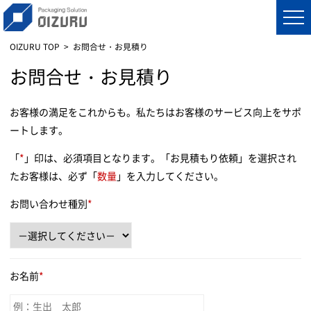
OIZURU TOP
お問合せ・お見積り
お問合せ・お見積り
お客様の満足をこれからも。私たちはお客様のサービス向上をサポ
ートします。
「
*
」印は、必須項目となります。「お見積もり依頼」を選択され
たお客様は、必ず「
数量
」を入力してください。
お問い合わせ種別
*
お名前
*