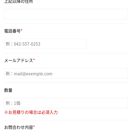
上記以降の住所
電話番号
*
メールアドレス
*
数量
※お見積りの場合は必須入力
お問合わせ内容
*