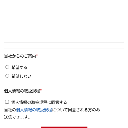
当社からのご案内
*
希望する
希望しない
個人情報の取扱規程
*
個人情報の取扱規程に同意する
当社の
個人情報の取扱規程
について同意される方のみ
送信できます。