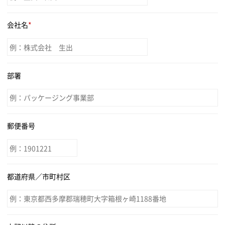
会社名
*
部署
郵便番号
都道府県／市町村区