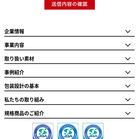
企業情報
事業内容
取り扱い素材
事例紹介
包装設計の基本
私たちの取り組み
規格商品のご紹介