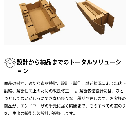
設計から納品までのトータルソリューシ
ョン
商品の採寸、適切な素材検討、設計・試作、輸送状況に応じた落下
試験、緩衝性向上のための改良修正･･･。緩衝包装設計には、ひと
つとしてないがしろにできない様々な工程が存在します。お客様の
商品が、エンドユーザの手元に届く瞬間まで、そのすべての道のり
を、生出の緩衝包装設計が保証します。