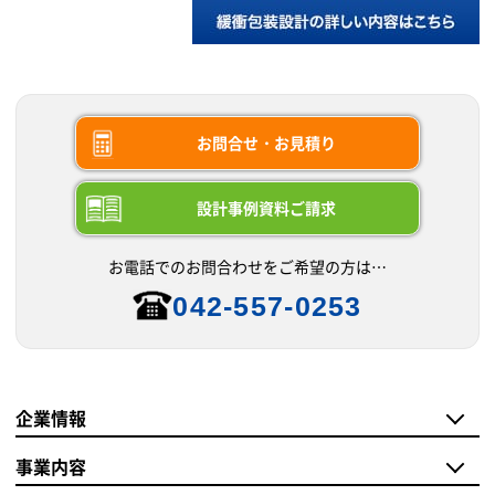
お問合せ・お見積り
設計事例資料ご請求
お電話でのお問合わせをご希望の方は…
042-557-0253
企業情報
事業内容