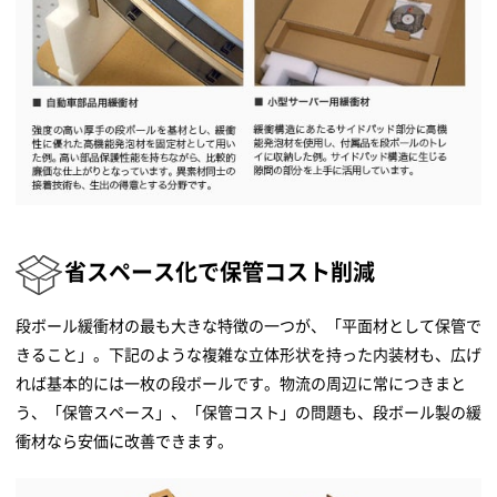
省スペース化で保管コスト削減
段ボール緩衝材の最も大きな特徴の一つが、「平面材として保管で
きること」。下記のような複雑な立体形状を持った内装材も、広げ
れば基本的には一枚の段ボールです。物流の周辺に常につきまと
う、「保管スペース」、「保管コスト」の問題も、段ボール製の緩
衝材なら安価に改善できます。