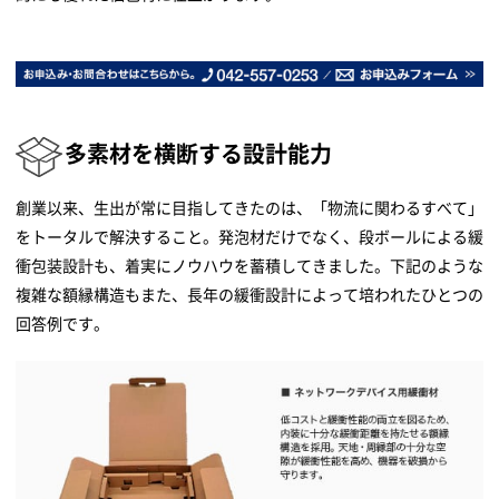
多素材を横断する設計能力
創業以来、生出が常に目指してきたのは、「物流に関わるすべて」
をトータルで解決すること。発泡材だけでなく、段ボールによる緩
衝包装設計も、着実にノウハウを蓄積してきました。下記のような
複雑な額縁構造もまた、長年の緩衝設計によって培われたひとつの
回答例です。