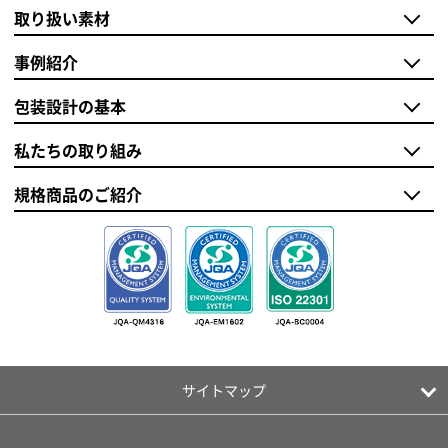
取り扱い素材
事例紹介
包装設計の基本
私たちの取り組み
規格商品のご紹介
サイトマップ