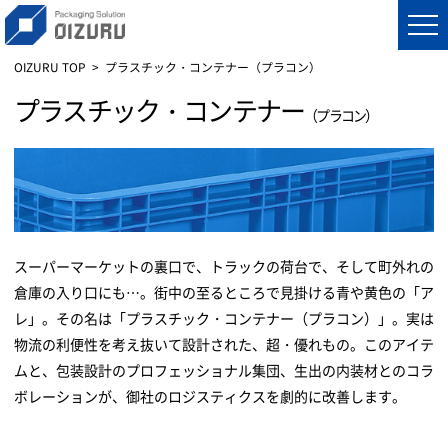
OIZURU TOP
プラスチック・コンテナー（プラコン）
プラスチック・コンテナー
（プラコン）
スーパーマーケットの裏口で、トラックの荷台で、そして町外れの
倉庫の入り口にも…。街中の至るところで見掛ける青や黄色の「ア
レ」。その名は「プラスチック・コンテナー（プラコン）」。実は
物流の利便性を考え抜いて設計された、超・優れもの。このアイテ
ムと、包装設計のプロフェッショナル集団、生出の内装材とのコラ
ボレーションが、御社のロジスティクスを劇的に改善します。