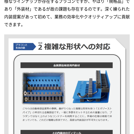
様なラインナップが存在するプラコンですが、やはり「規格品」で
あり「外装材」であるが故の課題も存在するのです。深く練られた
内装提案があって初めて、業務の効率化やクオリティアップに貢献
できます。