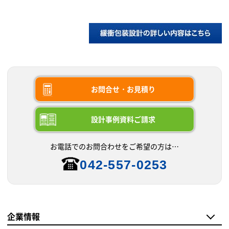
お問合せ・お見積り
設計事例資料ご請求
お電話でのお問合わせをご希望の方は…
042-557-0253
企業情報