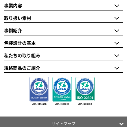
事業内容
取り扱い素材
事例紹介
包装設計の基本
私たちの取り組み
規格商品のご紹介
サイトマップ