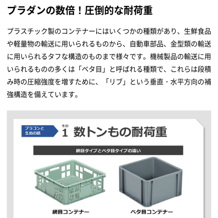
プラダンの数倍！圧倒的な耐荷重
プラスチック製のコンテナーにはいくつかの種類があり、生鮮食品
や軽量物の輸送に用いられるものから、自動車部品、金型類の輸送
に用いられるタフな構造のものまで様々です。機械製品の輸送に用
いられるものの多くは「ベタ目」と呼ばれる種類で、これらは段積
み時の圧縮強度を増すために、「リブ」という垂直・水平方向の補
強構造を備えています。