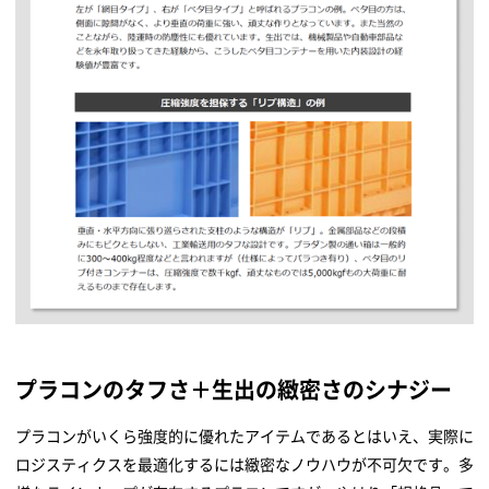
プラコンのタフさ＋生出の緻密さのシナジー
プラコンがいくら強度的に優れたアイテムであるとはいえ、実際に
ロジスティクスを最適化するには緻密なノウハウが不可欠です。多