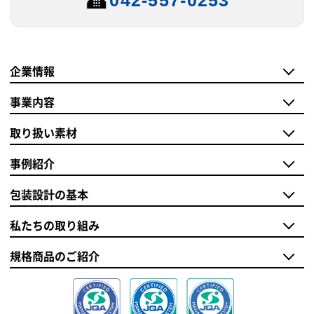
042-557-0253
企業情報
事業内容
取り扱い素材
事例紹介
包装設計の基本
私たちの取り組み
規格商品のご紹介