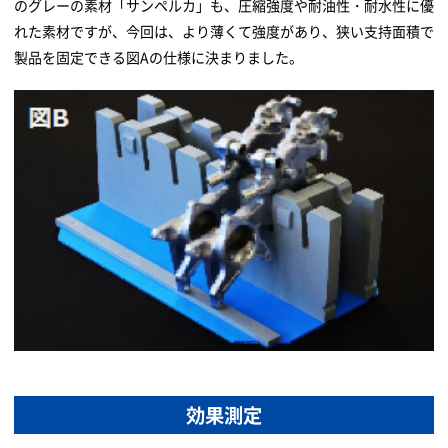
のグレーの素材「サンペルカ」も、圧縮強度や耐油性・耐水性に優
れた素材ですが、今回は、より薄くて強度があり、狭い支持面積で
製品を固定できる図Aの仕様に決まりました。
効果測定