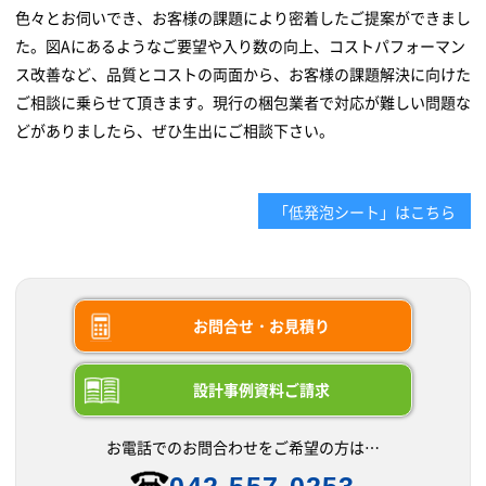
色々とお伺いでき、お客様の課題により密着したご提案ができまし
た。図Aにあるようなご要望や入り数の向上、コストパフォーマン
ス改善など、品質とコストの両面から、お客様の課題解決に向けた
ご相談に乗らせて頂きます。現行の梱包業者で対応が難しい問題な
どがありましたら、ぜひ生出にご相談下さい。
「低発泡シート」はこちら
お問合せ・お見積り
設計事例資料ご請求
お電話でのお問合わせをご希望の方は…