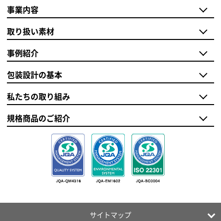
事業内容
取り扱い素材
事例紹介
包装設計の基本
私たちの取り組み
規格商品のご紹介
サイトマップ