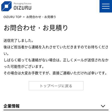
OIZURU TOP
お問合わせ・お見積り
お問合わせ・お見積り
送信完了しました。
後ほど担当者から連絡を入れさせていただきますのでお待ちくださ
い。
しばらく経っても連絡がない場合は、正しくメールが送信されなか
った可能性がございます。
その場合は大変お手数ですが、直接ご連絡いただければ幸いです。
企業情報