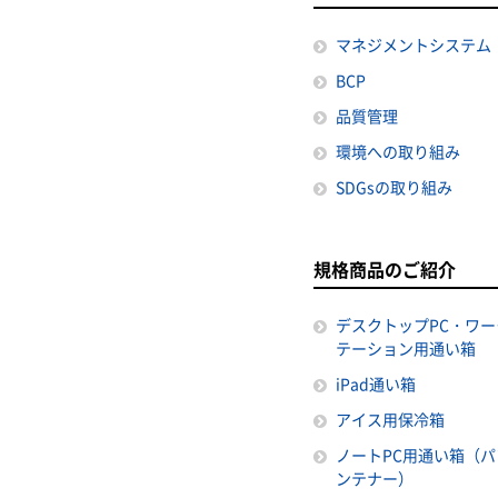
マネジメントシステム
BCP
品質管理
環境への取り組み
SDGsの取り組み
規格商品のご紹介
デスクトップPC・ワー
テーション用通い箱
iPad通い箱
アイス用保冷箱
ノートPC用通い箱（パ
ンテナー）