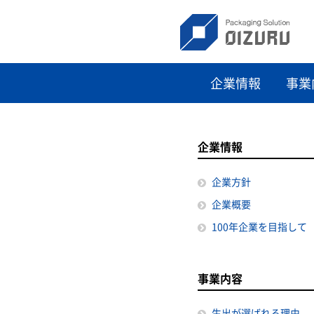
企業情報
事業
企業情報
企業方針
企業概要
100年企業を目指して
事業内容
生出が選ばれる理由