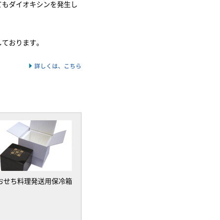
てもダイオキシンを発生し
しております。
詳しくは、こちら
おせち料理発送用保冷箱