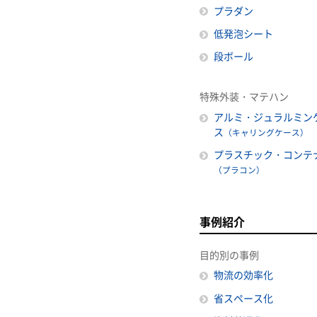
プラダン
低発泡シート
段ボール
特殊外装・マテハン
アルミ・ジュラルミン
ス
（キャリングケース）
プラスチック・コンテ
（プラコン）
事例紹介
目的別の事例
物流の効率化
省スペース化