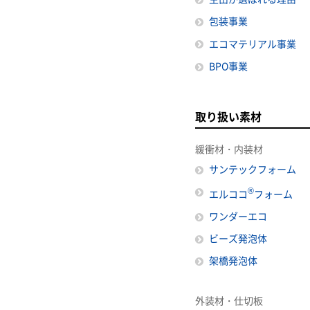
包装事業
エコマテリアル事業
BPO事業
取り扱い素材
緩衝材・内装材
サンテックフォーム
®
エルココ
フォーム
ワンダーエコ
ビーズ発泡体
架橋発泡体
外装材・仕切板