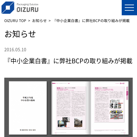
OIZURU TOP
お知らせ
『中小企業白書』に弊社BCPの取り組みが掲載
お知らせ
2016.05.10
『中小企業白書』に弊社BCPの取り組みが掲載