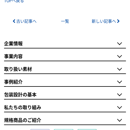
TOPへ戻る
古い記事へ
一覧
新しい記事へ
企業情報
事業内容
取り扱い素材
事例紹介
包装設計の基本
私たちの取り組み
規格商品のご紹介