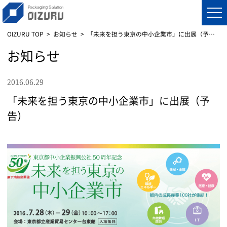
OIZURU TOP
お知らせ
「未来を担う東京の中小企業市」に出展（予告）
お知らせ
2016.06.29
「未来を担う東京の中小企業市」に出展（予
告）