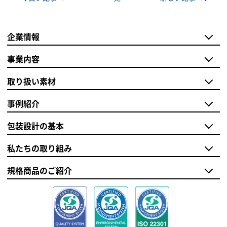
企業情報
事業内容
取り扱い素材
事例紹介
包装設計の基本
私たちの取り組み
規格商品のご紹介