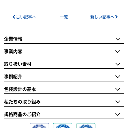
古い記事へ
一覧
新しい記事へ
企業情報
事業内容
取り扱い素材
事例紹介
包装設計の基本
私たちの取り組み
規格商品のご紹介