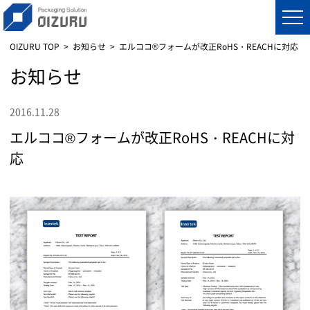
OIZURU TOP
お知らせ
エルココ®フォームが改正RoHS・REACHに対応
お知らせ
2016.11.28
エルココ®フォームが改正RoHS・REACHに対
応