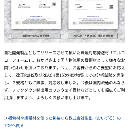
自社開発製品としてリリースさせて頂いた環境対応発泡材「エルコ
コ・フォーム」。おかげさまで国内物流用の緩衝材として様々なお
問い合わせを頂いております。今回、お客様からのご要望にお応え
して、改正RoHS及びREACH第15次指定物質までの分析試験を実施
し、２規格ともに無事、対応致しました。今後は国内流通のみなら
ず、ノックダウン輸出用のワンウェイ資材などとしても幅広くご利
用頂けますよう、よろしくお願い申し上げます。
＞梱包材や緩衝材を使った包装なら株式会社生出（おいずる）の
TOPへ戻る