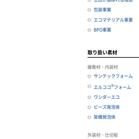
包装事業
エコマテリアル事業
BPO事業
取り扱い素材
緩衝材・内装材
サンテックフォーム
®
エルココ
フォーム
ワンダーエコ
ビーズ発泡体
架橋発泡体
外装材・仕切板