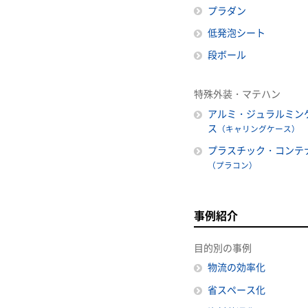
プラダン
低発泡シート
段ボール
特殊外装・マテハン
アルミ・ジュラルミン
ス
（キャリングケース）
プラスチック・コンテ
（プラコン）
事例紹介
目的別の事例
物流の効率化
省スペース化