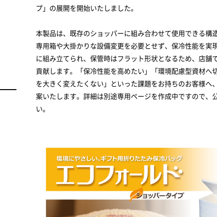
プ」の展開を開始いたしました。
本製品は、既存のショッパーに組み合わせて使用できる構
専用箱や大掛かりな設備変更を必要とせず、保冷性能を実
に組み立てられ、保管時はフラット形状となるため、店舗
貢献します。「保冷性能を高めたい」「環境配慮型資材へ
を大きく変えたくない」といった課題をお持ちのお客様へ
案いたします。詳細は別途専用ページを作成中ですので、
い。