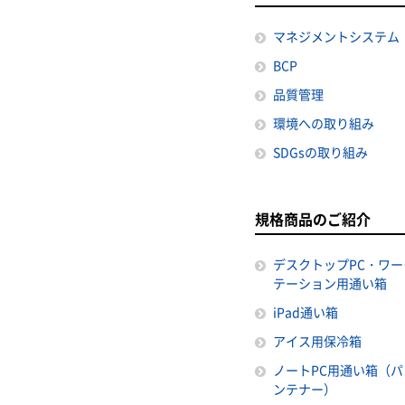
マネジメントシステム
BCP
品質管理
環境への取り組み
SDGsの取り組み
規格商品のご紹介
デスクトップPC・ワー
テーション用通い箱
iPad通い箱
アイス用保冷箱
ノートPC用通い箱（パ
ンテナー）