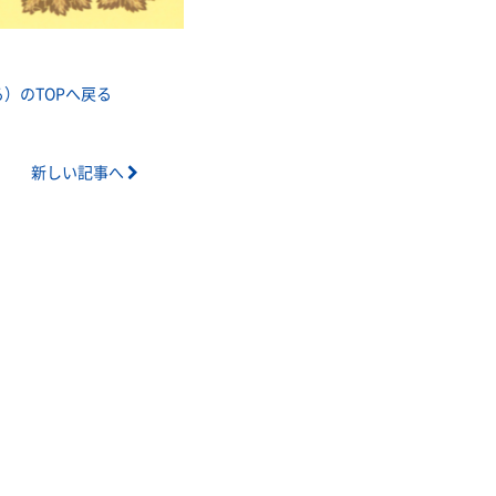
）のTOPへ戻る
新しい記事へ