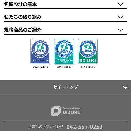
包装設計の基本
私たちの取り組み
規格商品のご紹介
サイトマップ
042-557-0253
お電話のお問い合わせ