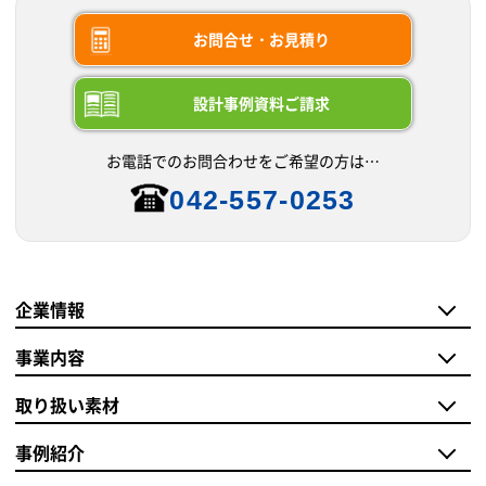
お問合せ・お見積り
設計事例資料ご請求
お電話でのお問合わせをご希望の方は…
042-557-0253
企業情報
事業内容
取り扱い素材
事例紹介