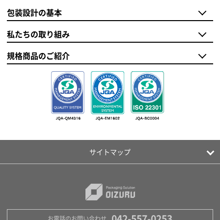
包装設計の基本
私たちの取り組み
規格商品のご紹介
サイトマップ
042-557-0253
お電話のお問い合わせ