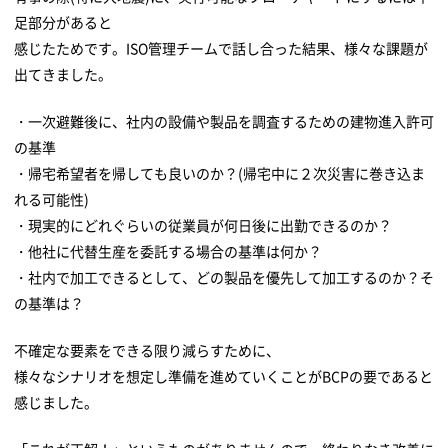
足部分があると
感じたためです。ISO管理チームで話し合った結果、様々な課題が
出てきました。
・一次避難後に、社内の設備や製品を調査するための建物進入許可
の基準
・帰宅希望者を帰しても良いのか？(帰宅中に２次災害に巻き込ま
れる可能性)
・現実的にどれぐらいの従業員が何日後に出勤できるのか？
・他社に代替生産を委託する場合の基準は何か？
・社内で加工できるとして、どの製品を優先して加工するのか？そ
の基準は？
不確定な要素をできる限り減らすために、
様々なシナリオを想定し準備を進めていくことがBCPの要であると
感じました。