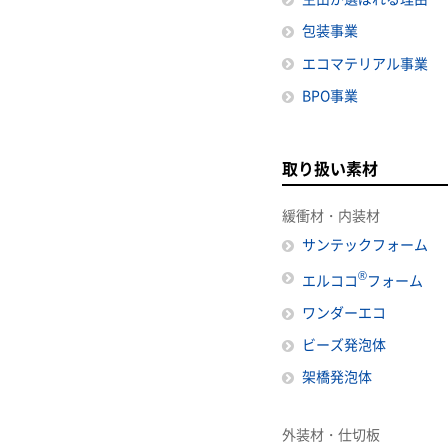
包装事業
エコマテリアル事業
BPO事業
取り扱い素材
緩衝材・内装材
サンテックフォーム
®
エルココ
フォーム
ワンダーエコ
ビーズ発泡体
架橋発泡体
外装材・仕切板