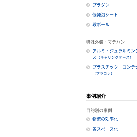
プラダン
低発泡シート
段ボール
特殊外装・マテハン
アルミ・ジュラルミン
ス
（キャリングケース）
プラスチック・コンテ
（プラコン）
事例紹介
目的別の事例
物流の効率化
省スペース化