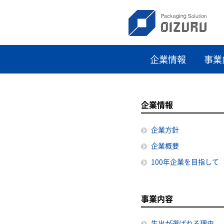
企業情報
事業
企業情報
企業方針
企業概要
100年企業を目指して
事業内容
生出が選ばれる理由