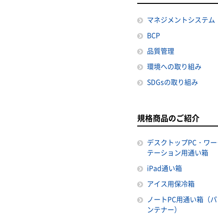
マネジメントシステム
BCP
品質管理
環境への取り組み
SDGsの取り組み
規格商品のご紹介
デスクトップPC・ワー
テーション用通い箱
iPad通い箱
アイス用保冷箱
ノートPC用通い箱（パ
ンテナー）