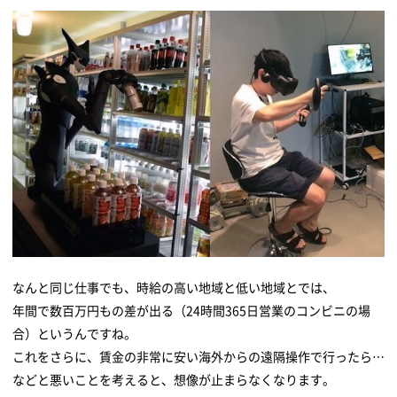
なんと同じ仕事でも、時給の高い地域と低い地域とでは、
年間で数百万円もの差が出る（24時間365日営業のコンビニの場
合）というんですね。
これをさらに、賃金の非常に安い海外からの遠隔操作で行ったら…
などと悪いことを考えると、想像が止まらなくなります。