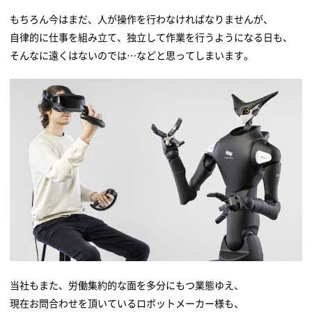
もちろん今はまだ、人が操作を行わなければなりませんが、
自律的に仕事を組み立て、独立して作業を行うようになる日も、
そんなに遠くはないのでは…などと思ってしまいます。
当社もまた、労働集約的な面を多分にもつ業態ゆえ、
現在お問合わせを頂いているロボットメーカー様も、