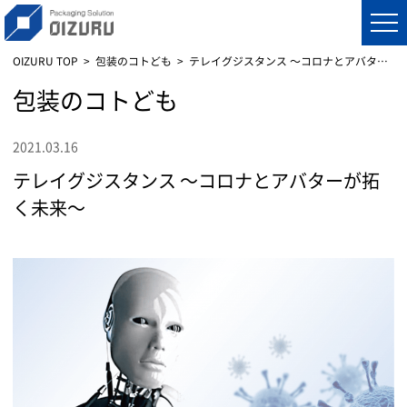
OIZURU TOP
包装のコトども
テレイグジスタンス ～コロナとアバターが拓く未来～
包装のコトども
2021.03.16
テレイグジスタンス ～コロナとアバターが拓
く未来～