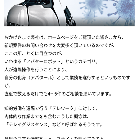
おかげさまで弊社は、ホームページをご覧頂いた皆さまから、
新規案件のお問い合わせを大変多く頂いているのですが、
ここの所、とくに目立つのが、
いわゆる「アバターロボット」というカテゴリ。
人が遠隔操作を行うことにより、
自分の化身（アバタール）として業務を遂行するというものです
が、
直近で数えるだけでも4～5件のご相談を頂いています。
知的労働を遠隔で行う「テレワーク」に対して、
肉体的な作業までをも含むこうした概念は、
「テレイグジスタンス」などと呼ばれるそうです。
業界のコアな情報系ニュースサイトを調べてみると、