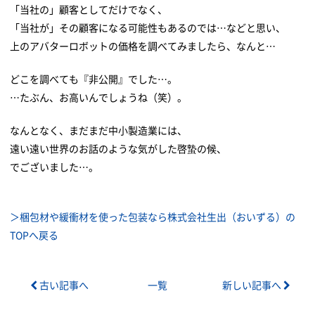
「当社の」顧客としてだけでなく、
「当社が」その顧客になる可能性もあるのでは…などと思い、
上のアバターロボットの価格を調べてみましたら、なんと…
どこを調べても『非公開』でした…。
…たぶん、お高いんでしょうね（笑）。
なんとなく、まだまだ中小製造業には、
遠い遠い世界のお話のような気がした啓蟄の候、
でございました…。
＞梱包材や緩衝材を使った包装なら株式会社生出（おいずる）の
TOPへ戻る
古い記事へ
一覧
新しい記事へ