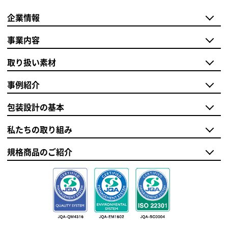
企業情報
事業内容
取り扱い素材
事例紹介
包装設計の基本
私たちの取り組み
規格商品のご紹介