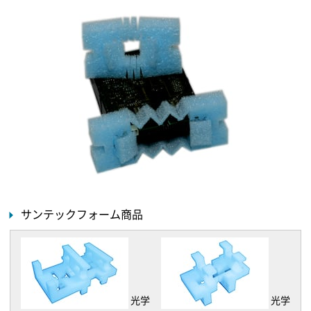
サンテックフォーム商品
光学
光学