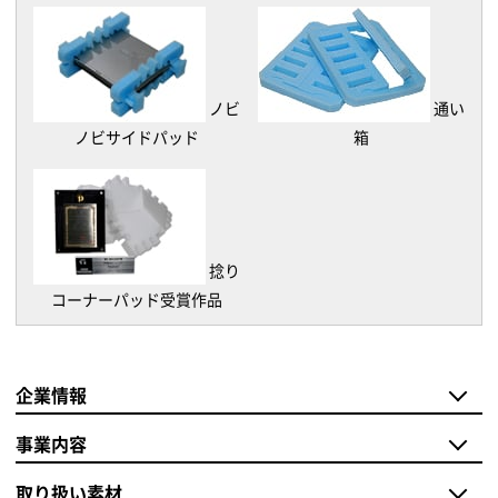
ノビ
通い
ノビサイドパッド
箱
捻り
コーナーパッド受賞作品
企業情報
事業内容
取り扱い素材