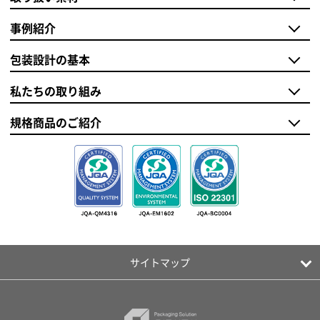
事例紹介
包装設計の基本
私たちの取り組み
規格商品のご紹介
サイトマップ