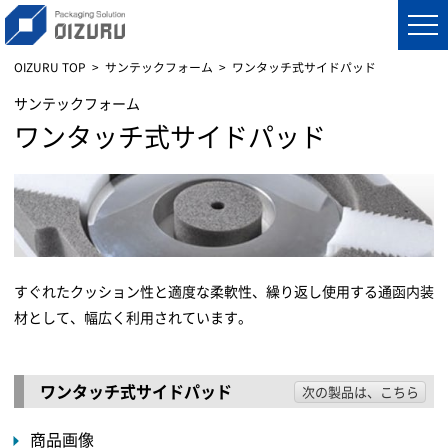
OIZURU TOP
サンテックフォーム
ワンタッチ式サイドパッド
サンテックフォーム
ワンタッチ式サイドパッド
すぐれたクッション性と適度な柔軟性、繰り返し使用する通函内装
材として、幅広く利用されています。
ワンタッチ式サイドパッド
次の製品は、こちら
商品画像