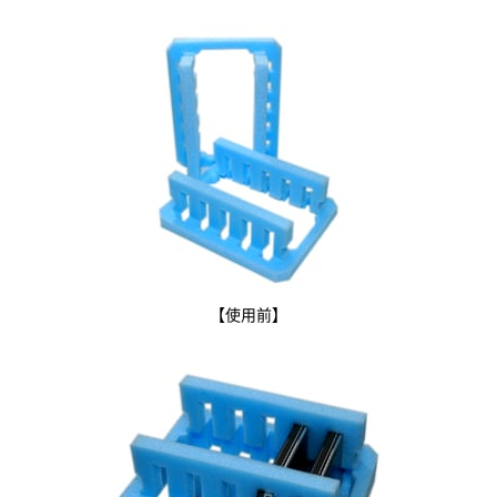
【使用前】