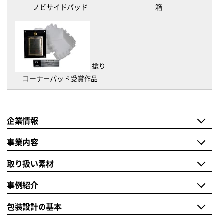
ノビサイドパッド
箱
捻り
コーナーパッド受賞作品
企業情報
事業内容
取り扱い素材
事例紹介
包装設計の基本