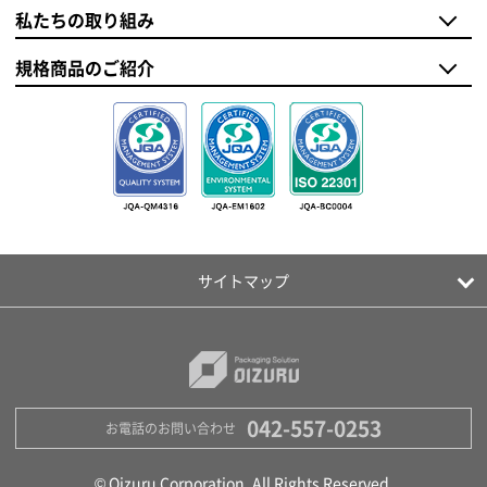
私たちの取り組み
規格商品のご紹介
サイトマップ
042-557-0253
お電話のお問い合わせ
© Oizuru Corporation. All Rights Reserved.