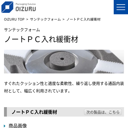
OIZURU TOP
サンテックフォーム
ノートＰＣ入れ緩衝材
サンテックフォーム
ノートＰＣ入れ緩衝材
すぐれたクッション性と適度な柔軟性、繰り返し使用する通函内装
材として、幅広く利用されています。
ノートＰＣ入れ緩衝材
次の製品は、こちら
商品画像