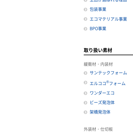
包装事業
エコマテリアル事業
BPO事業
取り扱い素材
緩衝材・内装材
サンテックフォーム
®
エルココ
フォーム
ワンダーエコ
ビーズ発泡体
架橋発泡体
外装材・仕切板