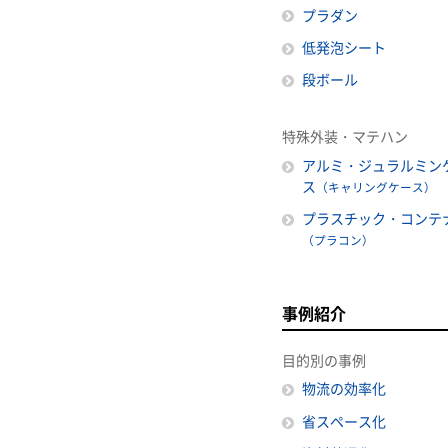
プラダン
低発泡シート
段ボール
特殊外装・マテハン
アルミ・ジュラルミン
ス
（キャリングケース）
プラスチック・コンテ
（プラコン）
事例紹介
目的別の事例
物流の効率化
省スペース化