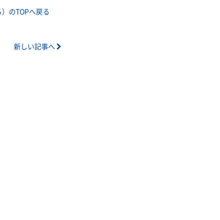
）のTOPへ戻る
新しい記事へ