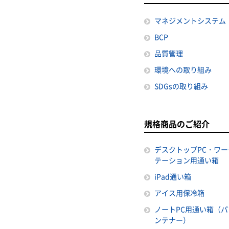
マネジメントシステム
BCP
品質管理
環境への取り組み
SDGsの取り組み
規格商品のご紹介
デスクトップPC・ワー
テーション用通い箱
iPad通い箱
アイス用保冷箱
ノートPC用通い箱（パ
ンテナー）