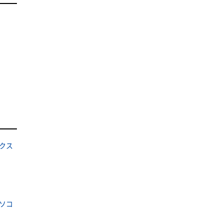
クス
ソコ