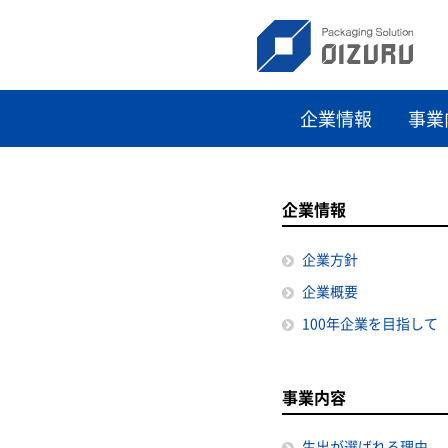
企業情報
事業
企業情報
企業方針
企業概要
100年企業を目指して
事業内容
生出が選ばれる理由