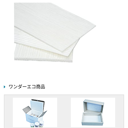
ワンダーエコ商品