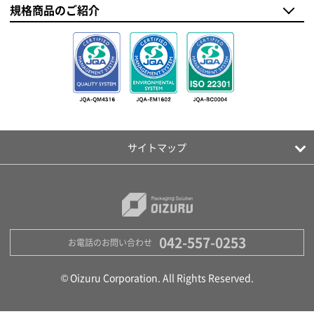
規格商品のご紹介
サイトマップ
042-557-0253
お電話のお問い合わせ
© Oizuru Corporation. All Rights Reserved.