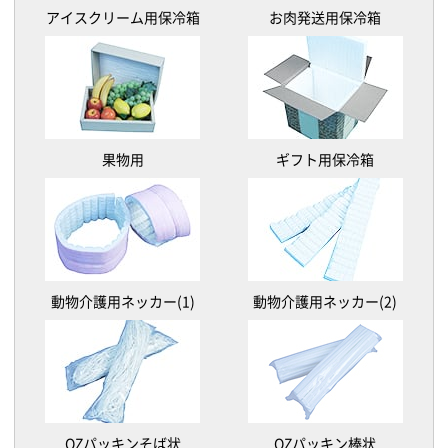
アイスクリーム用保冷箱
お肉発送用保冷箱
果物用
ギフト用保冷箱
動物介護用ネッカー(1)
動物介護用ネッカー(2)
OZパッキンそば状
OZパッキン棒状