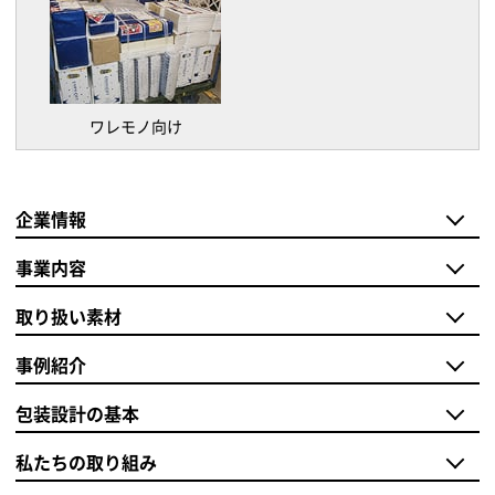
ワレモノ向け
企業情報
事業内容
取り扱い素材
事例紹介
包装設計の基本
私たちの取り組み