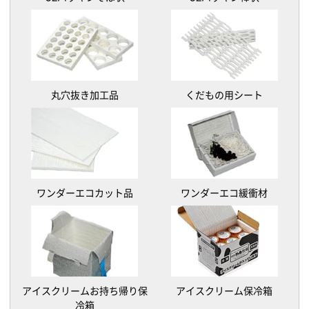
丸穴抜き加工品
くだもの用シート
ワンダーエコカット品
ワンダーエコ緩衝材
アイスクリームお持ち帰り保
アイスクリーム保冷箱
冷箱