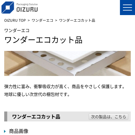
OIZURU TOP
ワンダーエコ
ワンダーエコカット品
ワンダーエコ
ワンダーエコカット品
弾力性に富み、衝撃吸収力が高く、商品をやさしく保護します。
地球に優しい次世代の梱包材です。
ワンダーエコカット品
次の製品は、こちら
商品画像