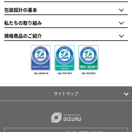
包装設計の基本
私たちの取り組み
規格商品のご紹介
サイトマップ