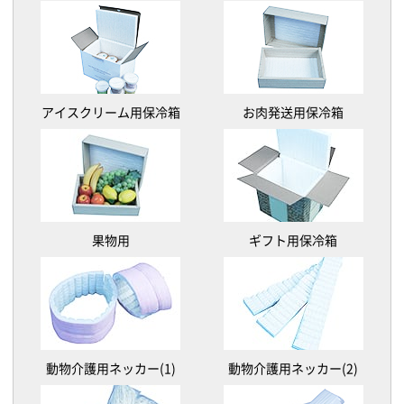
アイスクリーム用保冷箱
お肉発送用保冷箱
果物用
ギフト用保冷箱
動物介護用ネッカー(1)
動物介護用ネッカー(2)