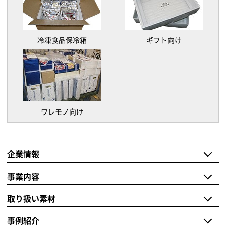
冷凍食品保冷箱
ギフト向け
ワレモノ向け
企業情報
事業内容
取り扱い素材
事例紹介