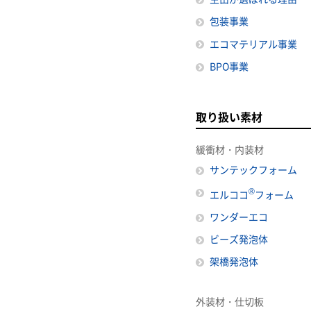
包装事業
エコマテリアル事業
BPO事業
取り扱い素材
緩衝材・内装材
サンテックフォーム
®
エルココ
フォーム
ワンダーエコ
ビーズ発泡体
架橋発泡体
外装材・仕切板