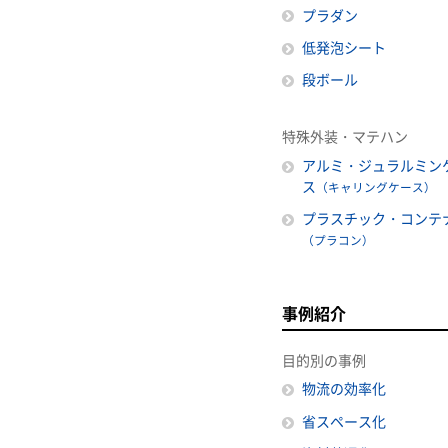
プラダン
低発泡シート
段ボール
特殊外装・マテハン
アルミ・ジュラルミン
ス
（キャリングケース）
プラスチック・コンテ
（プラコン）
事例紹介
目的別の事例
物流の効率化
省スペース化