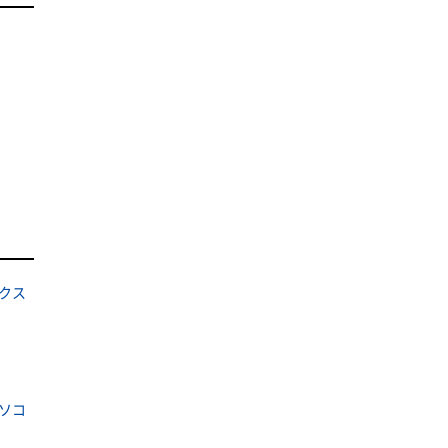
クス
ソコ