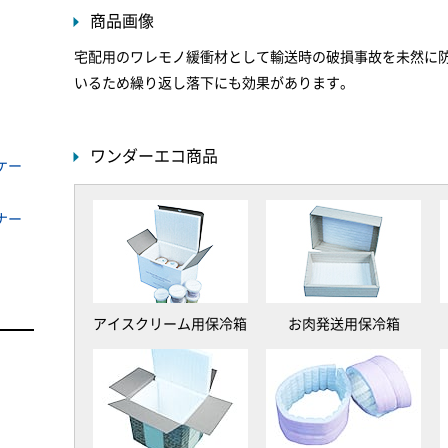
商品画像
宅配用のワレモノ緩衝材として輸送時の破損事故を未然に
いるため繰り返し落下にも効果があります。
ワンダーエコ商品
ケー
ナー
アイスクリーム用保冷箱
お肉発送用保冷箱