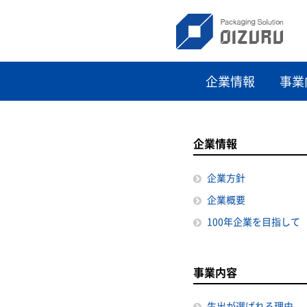
企業情報
事業
企業情報
企業方針
企業概要
100年企業を目指して
事業内容
生出が選ばれる理由