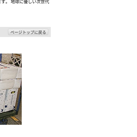
す。 地球に優しい次世代
ページトップに戻る