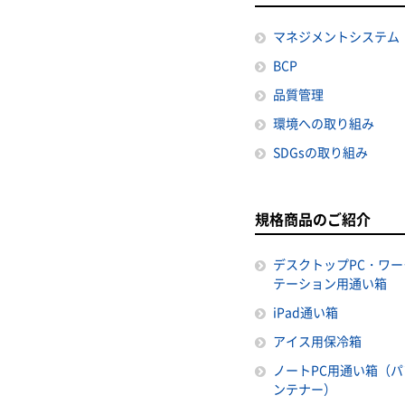
マネジメントシステム
BCP
品質管理
環境への取り組み
SDGsの取り組み
規格商品のご紹介
デスクトップPC・ワー
テーション用通い箱
iPad通い箱
アイス用保冷箱
ノートPC用通い箱（パ
ンテナー）