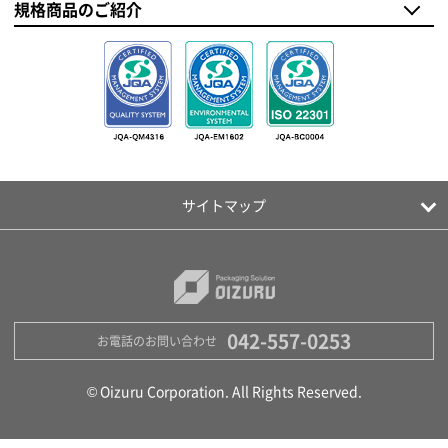
規格商品のご紹介
サイトマップ
042-557-0253
お電話のお問い合わせ
© Oizuru Corporation. All Rights Reserved.