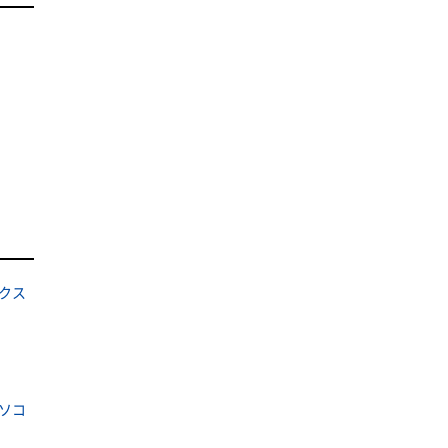
クス
ソコ