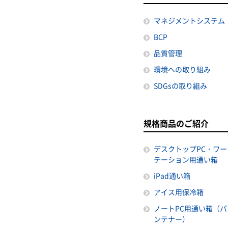
マネジメントシステム
BCP
品質管理
環境への取り組み
SDGsの取り組み
規格商品のご紹介
デスクトップPC・ワー
テーション用通い箱
iPad通い箱
アイス用保冷箱
ノートPC用通い箱（パ
ンテナー）