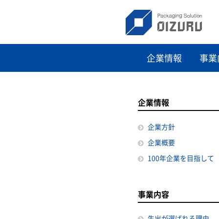
企業情報
事業
企業情報
企業方針
企業概要
100年企業を目指して
事業内容
生出が選ばれる理由