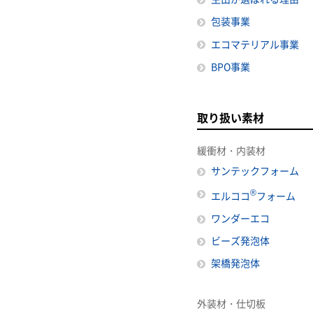
包装事業
エコマテリアル事業
BPO事業
取り扱い素材
緩衝材・内装材
サンテックフォーム
®
エルココ
フォーム
ワンダーエコ
ビーズ発泡体
架橋発泡体
外装材・仕切板