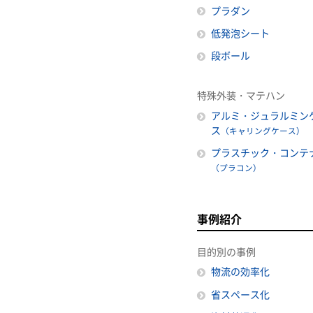
プラダン
低発泡シート
段ボール
特殊外装・マテハン
アルミ・ジュラルミン
ス
（キャリングケース）
プラスチック・コンテ
（プラコン）
事例紹介
目的別の事例
物流の効率化
省スペース化