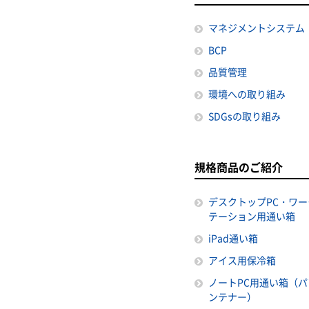
マネジメントシステム
BCP
品質管理
環境への取り組み
SDGsの取り組み
規格商品のご紹介
デスクトップPC・ワー
テーション用通い箱
iPad通い箱
アイス用保冷箱
ノートPC用通い箱（パ
ンテナー）