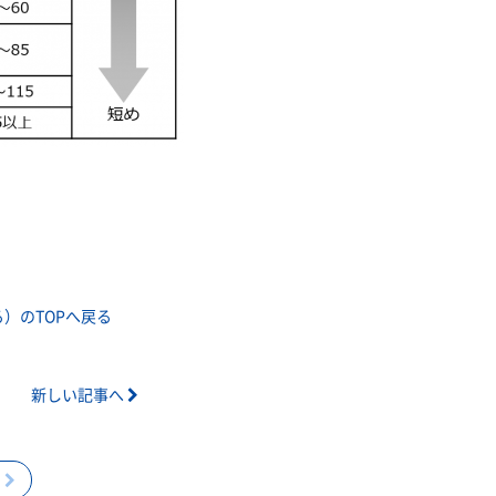
）のTOPへ戻る
新しい記事へ