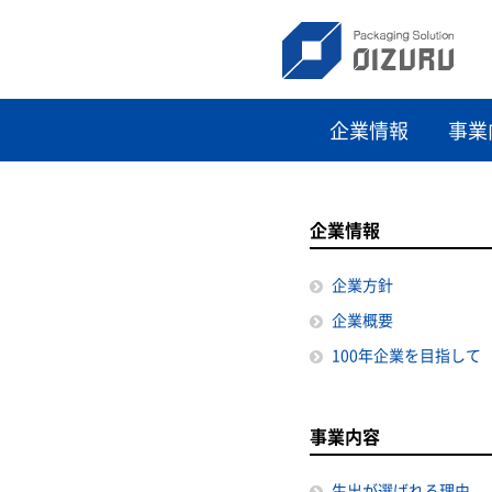
企業情報
事業
企業情報
企業方針
企業概要
100年企業を目指して
事業内容
生出が選ばれる理由