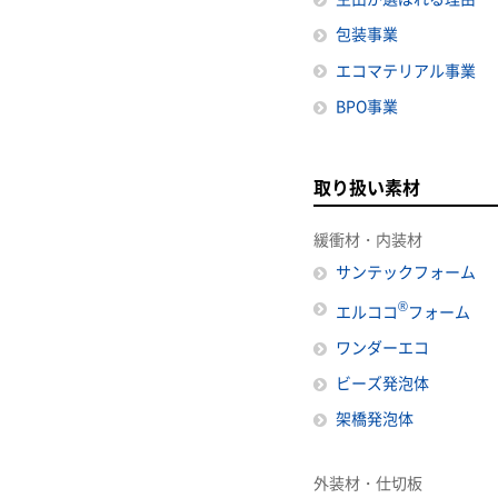
包装事業
エコマテリアル事業
BPO事業
取り扱い素材
緩衝材・内装材
サンテックフォーム
®
エルココ
フォーム
ワンダーエコ
ビーズ発泡体
架橋発泡体
外装材・仕切板