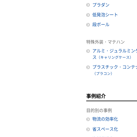
プラダン
低発泡シート
段ボール
特殊外装・マテハン
アルミ・ジュラルミン
ス
（キャリングケース）
プラスチック・コンテ
（プラコン）
事例紹介
目的別の事例
物流の効率化
省スペース化