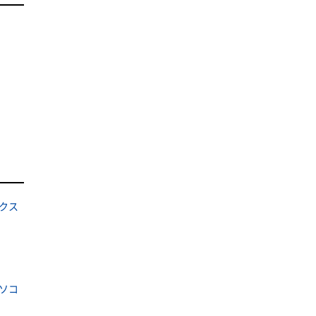
クス
ソコ