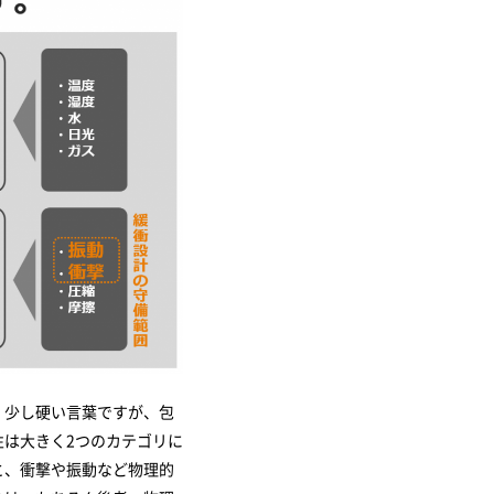
、少し硬い言葉ですが、包
性は大きく2つのカテゴリに
と、衝撃や振動など物理的