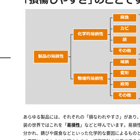
あらゆる製品には、それぞれの「損なわれやすさ」があり
装の世界ではこれを「
易損性
」などと呼んでいます。易損
分かれ、錆びや腐食などといった化学的な要因によるもの