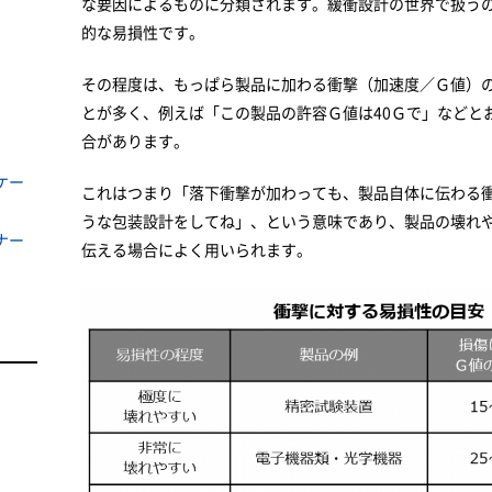
な要因によるものに分類されます。緩衝設計の世界で扱う
的な易損性です。
その程度は、もっぱら製品に加わる衝撃（加速度／Ｇ値）
とが多く、例えば「この製品の許容Ｇ値は40Ｇで」などと
合があります。
ケー
これはつまり「落下衝撃が加わっても、製品自体に伝わる衝
うな包装設計をしてね」、という意味であり、製品の壊れ
ナー
伝える場合によく用いられます。