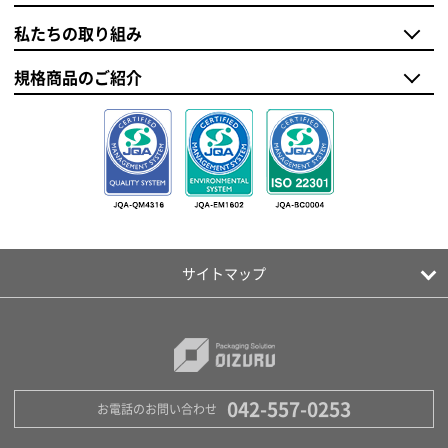
私たちの取り組み
規格商品のご紹介
サイトマップ
042-557-0253
お電話のお問い合わせ