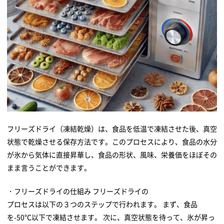
フリーズドライ（凍結乾燥）は、食品を低温で凍結させた後、真空
状態で乾燥させる保存方法です。このプロセスにより、食品の水分
が氷から気体に直接昇華し、食品の形状、風味、栄養価をほぼその
まま言うことができます。
・フリーズドライの仕組み フリーズドライの
プロセスは以下の３つのステップで行われます。 まず、食品
を-50℃以下で凍結させます。 次に、真空状態を待って、氷が昇っ