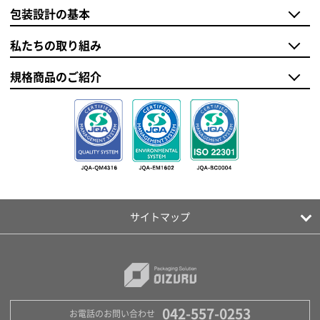
包装設計の基本
私たちの取り組み
規格商品のご紹介
サイトマップ
042-557-0253
お電話のお問い合わせ