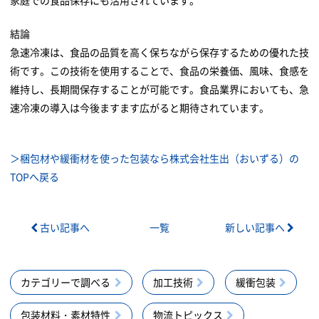
結論
急速冷凍は、食品の品質を高く保ちながら保存するための優れた技
術です。この技術を使用することで、食品の栄養価、風味、食感を
維持し、長期間保存することが可能です。食品業界においても、急
速冷凍の導入は今後ますます広がると期待されています。
＞梱包材や緩衝材を使った包装なら株式会社生出（おいずる）の
TOPへ戻る
古い記事へ
一覧
新しい記事へ
カテゴリーで調べる
加工技術
緩衝包装
包装材料・素材特性
物流トピックス