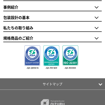
事例紹介
包装設計の基本
私たちの取り組み
規格商品のご紹介
サイトマップ