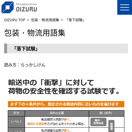
OIZURU TOP
包装・物流用語集
「落下試験」
包装・物流用語集
「落下試験」
読み方：らっかしけん