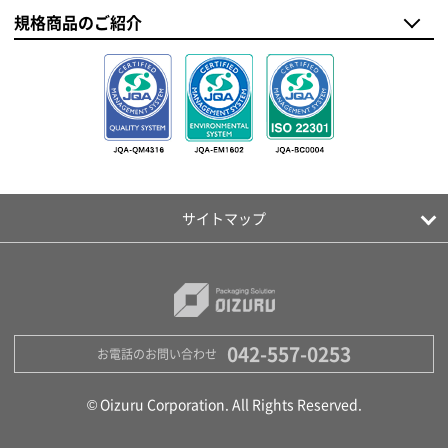
規格商品のご紹介
サイトマップ
042-557-0253
お電話のお問い合わせ
© Oizuru Corporation. All Rights Reserved.