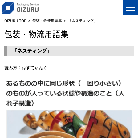
OIZURU TOP
包装・物流用語集
「ネスティング」
包装・物流用語集
「ネスティング」
読み方：ねすてぃんぐ