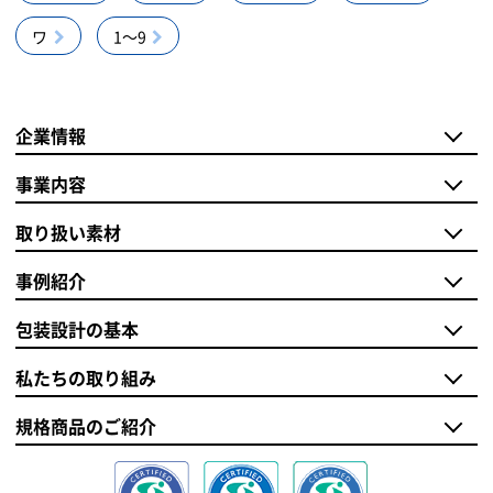
ワ
1～9
企業情報
事業内容
取り扱い素材
事例紹介
包装設計の基本
私たちの取り組み
規格商品のご紹介