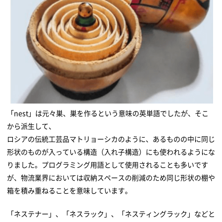
「nest」は元々巣、巣を作るという意味の英単語でしたが、そこ
から派生して、
ロシアの伝統工芸品マトリョーシカのように、あるものの中に同じ
形状のものが入っている構造（入れ子構造）にも使われるようにな
りました。プログラミング用語として使用されることも多いです
が、物流業界においては収納スペースの削減のため同じ形状の棚や
箱を積み重ねることを意味しています。
「ネステナー」、「ネスラック」、「ネスティングラック」などと