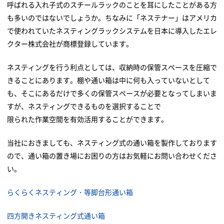
呼ばれる入れ子式のスチールラックのことを耳にしたことがある方
も多いのではないでしょうか。ちなみに「ネステナー」はアメリカ
で使われていたネスティングラックシステムを日本に導入したエレ
クター株式会社が商標登録しています。
ネスティングを行う利点としては、収納時の保管スペースを圧縮で
きることにあります。棚や通い箱は中に何も入っていないとして
も、そこにあるだけで多くの保管スペースが必要となってしまいま
すが、ネスティングできるものを選択することで
限られた作業空間を有効活用することができます。
当社におきましても、ネスティング式の通い箱を製作しております
ので、通い箱の置き場にお困りの方はお気軽にお問い合わせくださ
い。
らくらくネスティング・等脚台形通い箱
四方開きネスティング式通い箱