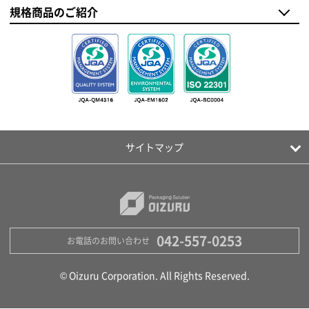
規格商品のご紹介
サイトマップ
042-557-0253
お電話のお問い合わせ
© Oizuru Corporation. All Rights Reserved.