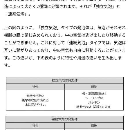
造によって大きく2種類に分類されます。それが「独立気泡」と
「連続気泡」。
上の図のように、「独立気泡」タイプの発泡体は、気泡がそれぞれ
樹脂の膜で閉じ込められており、中の空気は逃げ出したり移動する
ことができません。これに対して「連続気泡」タイプでは、気泡は
互いに繋がりあっており、中の空気も自由に移動することができま
す。この違いが、下の表のように特性や用途の違いを生み出しま
す。