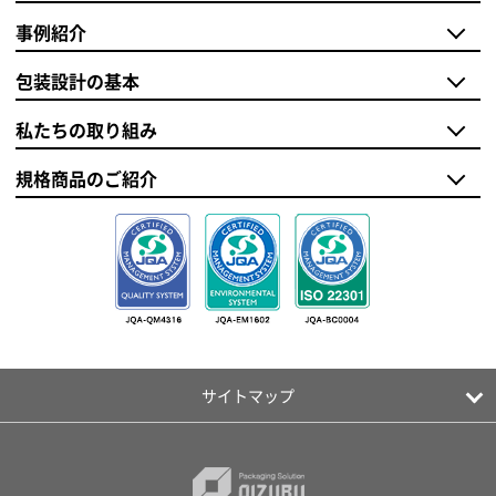
事例紹介
包装設計の基本
私たちの取り組み
規格商品のご紹介
サイトマップ